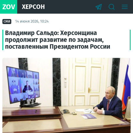
ZOV
ХЕРСОН
14 июня 2026, 10:24
СМИ
Владимир Сальдо: Херсонщина
продолжит развитие по задачам,
поставленным Президентом России