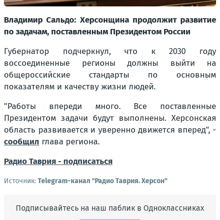
Владимир Сальдо: Херсонщина продолжит развитие
по задачам, поставленным Президентом России
Губернатор подчеркнул, что к 2030 году
воссоединенные регионы должны выйти на
общероссийские стандарты по основным
показателям и качеству жизни людей.
"Работы впереди много. Все поставленные
Президентом задачи будут выполнены. Херсонская
область развивается и уверенно движется вперед"
, -
сообщил
глава региона.
Радио Таврия - подписаться
Источник:
Telegram-канал "Радио Таврия. Херсон"
Подписывайтесь на наш паблик в Одноклассниках