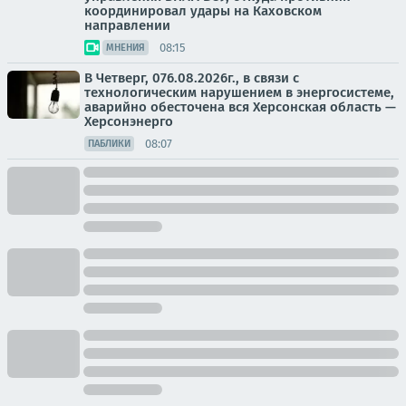
координировал удары на Каховском
направлении
08:15
МНЕНИЯ
В Четверг, 076.08.2026г., в связи с
технологическим нарушением в энергосистеме,
аварийно обесточена вся Херсонская область —
Херсонэнерго
08:07
ПАБЛИКИ