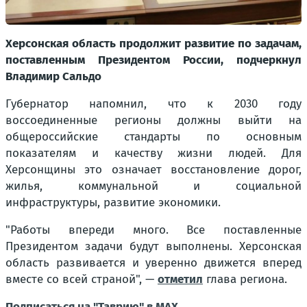
Херсонская область продолжит развитие по задачам,
поставленным Президентом России, подчеркнул
Владимир Сальдо
Губернатор напомнил, что к 2030 году
воссоединенные регионы должны выйти на
общероссийские стандарты по основным
показателям и качеству жизни людей. Для
Херсонщины это означает восстановление дорог,
жилья, коммунальной и социальной
инфраструктуры, развитие экономики.
"Работы впереди много. Все поставленные
Президентом задачи будут выполнены. Херсонская
область развивается и уверенно движется вперед
вместе со всей страной"
, —
отметил
глава региона.
Подписаться на "Таврию" в MAX