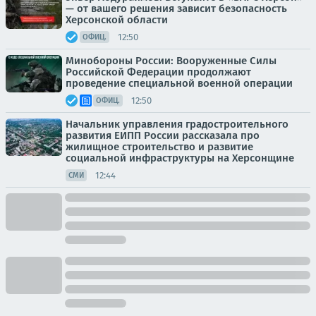
— от вашего решения зависит безопасность
Херсонской области
12:50
ОФИЦ.
Минобороны России: Вооруженные Силы
Российской Федерации продолжают
проведение специальной военной операции
12:50
ОФИЦ.
Начальник управления градостроительного
развития ЕИПП России рассказала про
жилищное строительство и развитие
социальной инфраструктуры на Херсонщине
12:44
СМИ