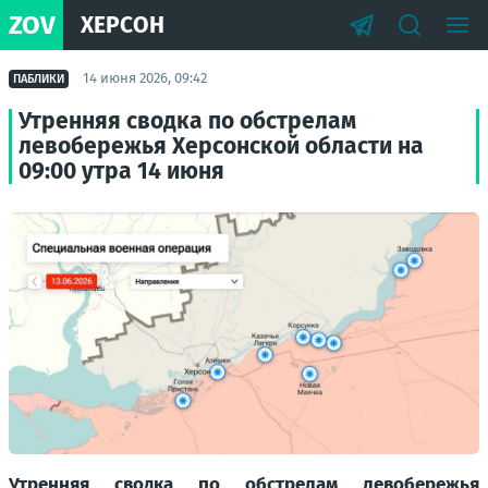
ZOV
ХЕРСОН
14 июня 2026, 09:42
ПАБЛИКИ
Утренняя сводка по обстрелам
левобережья Херсонской области на
09:00 утра 14 июня
Утренняя сводка по обстрелам левобережья