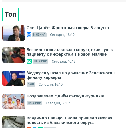
Топ
Олег Царёв: Фронтовая сводка 8 августа
Сегодня, 18:49
МНЕНИЯ
Беспилотник атаковал скорую, ехавшую к
пациенту с инфарктом в Новой Маячке
Сегодня, 18:12
ПАБЛИКИ
Медведев указал на движение Зеленского к
финалу карьеры
Сегодня, 16:10
СМИ
Поздравляем с Днём физкультурника!
Сегодня, 18:07
ПАБЛИКИ
Владимир Сальдо: Снова пришла тяжелая
новость из Алешкинского округа