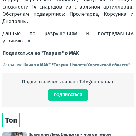
сложности 14 снарядов из ствольной артиллерии.
Обстрелам подверглись:
Пролетарка, Корсунка и
Днепряны.
Данные по разрушениям и пострадавшим
уточняются.
Подписаться на "Таврию" в MAX
Источник:
Канал в МАКС "Таврия. Новости Херсонской области"
Подписывайтесь на наш Telegram-канал
ПОДПИСАТЬСЯ
Топ
Водители Левобережья - новые герои