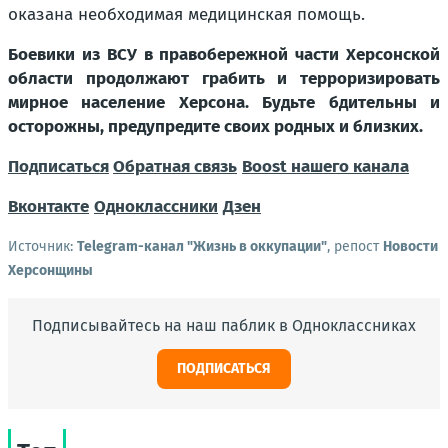
оказана необходимая медицинская помощь.
Боевики из ВСУ в правобережной части Херсонской
области продолжают грабить и терроризировать
мирное население Херсона. Будьте бдительны и
осторожны, предупредите своих родных и близких.
Подписаться
Обратная связь
Boost нашего канала
Вконтакте
Одноклассники
Дзен
Источник:
Telegram-канал "Жизнь в оккупации"
, репост
Новости
Херсонщины
Подписывайтесь на наш паблик в Одноклассниках
ПОДПИСАТЬСЯ