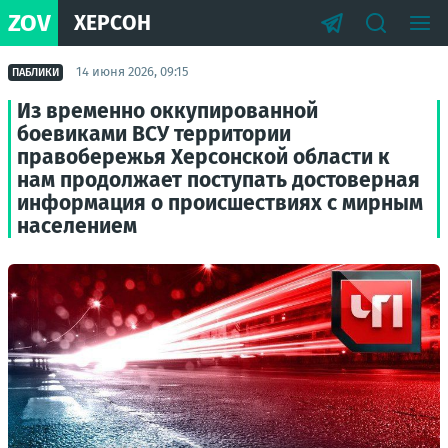
ZOV
ХЕРСОН
14 июня 2026, 09:15
ПАБЛИКИ
Из временно оккупированной
боевиками ВСУ территории
правобережья Херсонской области к
нам продолжает поступать достоверная
информация о происшествиях с мирным
населением