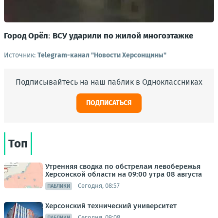
Город Орёл
:
ВСУ ударили по жилой многоэтажке
Источник:
Telegram-канал "Новости Херсонщины"
Подписывайтесь на наш паблик в Одноклассниках
ПОДПИСАТЬСЯ
Топ
Утренняя сводка по обстрелам левобережья
Херсонской области на 09:00 утра 08 августа
Сегодня, 08:57
ПАБЛИКИ
Херсонский технический университет
Сегодня, 09:08
ПАБЛИКИ