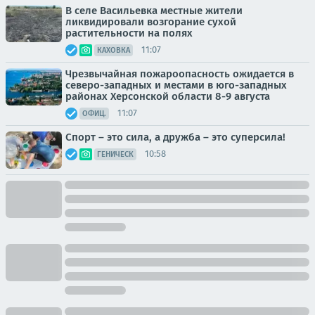
В селе Васильевка местные жители
ликвидировали возгорание сухой
растительности на полях
11:07
КАХОВКА
Чрезвычайная пожароопасность ожидается в
северо-западных и местами в юго-западных
районах Херсонской области 8-9 августа
11:07
ОФИЦ.
Спорт – это сила, а дружба – это суперсила!
10:58
ГЕНИЧЕСК