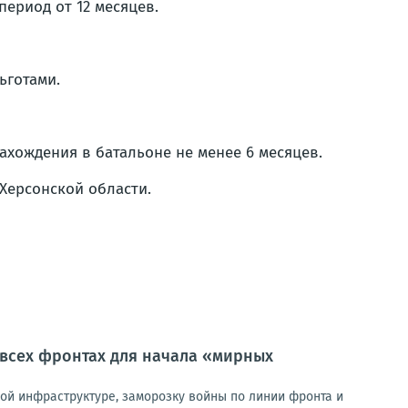
период от 12 месяцев.
ьготами.
ахождения в батальоне не менее 6 месяцев.
Херсонской области.
 всех фронтах для начала «мирных
кой инфраструктуре, заморозку войны по линии фронта и