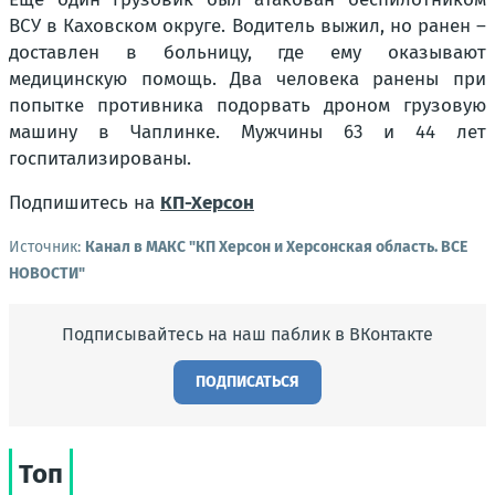
ВСУ в Каховском округе. Водитель выжил, но ранен –
доставлен в больницу, где ему оказывают
медицинскую помощь. Два человека ранены при
попытке противника подорвать дроном грузовую
машину в Чаплинке. Мужчины 63 и 44 лет
госпитализированы.
Подпишитесь на
КП-Херсон
Источник:
Канал в МАКС "КП Херсон и Херсонская область. ВСЕ
НОВОСТИ"
Подписывайтесь на наш паблик в ВКонтакте
ПОДПИСАТЬСЯ
Топ