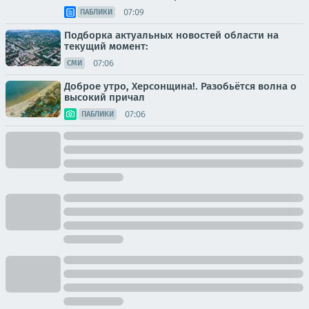
07:09
ПАБЛИКИ
Подборка актуальных новостей области на
текущий момент:
07:06
СМИ
Доброе утро, Херсонщина!. Разобьётся волна о
высокий причал
07:06
ПАБЛИКИ