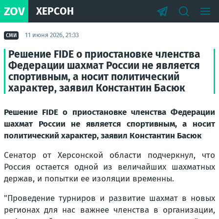
ZOV
ХЕРСОН
11 июня 2026, 21:33
СМИ
Решение FIDE о приостановке членства
Федерации шахмат России не является
спортивным, а носит политический
характер, заявил Константин Басюк
Решение FIDE о приостановке членства Федерации
шахмат России не является спортивным, а носит
политический характер, заявил Константин Басюк
Сенатор от Херсонской области подчеркнул, что
Россия остается одной из величайших шахматных
держав, и попытки ее изоляции временны.
"Проведение турниров и развитие шахмат в новых
регионах для нас важнее членства в организации,