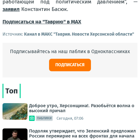
работающей под политическим давлением"
, —
заявил
Константин Басюк.
Подписаться на "Таврию" в MAX
Источник:
Канал в МАКС "Таврия. Новости Херсонской области"
Подписывайтесь на наш паблик в Одноклассниках
ПОДПИСАТЬСЯ
Топ
Доброе утро, Херсонщина!. Разобьётся волна о
высокий причал
Сегодня, 07:06
ПАБЛИКИ
Подоляк утверждает, что Зеленский предложил
России перемирие на всех фронтах для начала