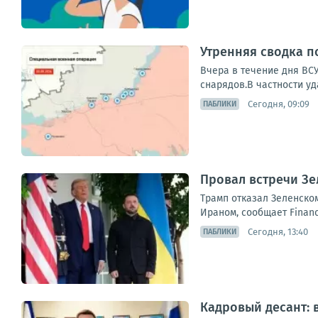
Утренняя сводка п
Вчера в течение дня ВС
снарядов.В частности уда
Сегодня, 09:09
ПАБЛИКИ
Провал встречи Зе
Трамп отказал Зеленском
Ираном, сообщает Financ
Сегодня, 13:40
ПАБЛИКИ
Кадровый десант: 