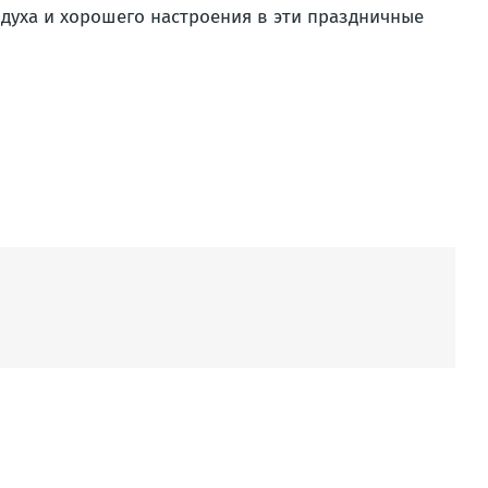
и духа и хорошего настроения в эти праздничные