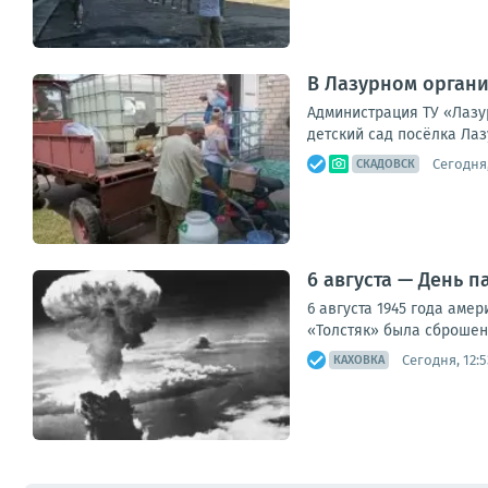
В Лазурном органи
Администрация ТУ «Лазу
детский сад посёлка Лаз
Сегодня,
СКАДОВСК
6 августа — День 
6 августа 1945 года аме
«Толстяк» была сброшена
Сегодня, 12:5
КАХОВКА