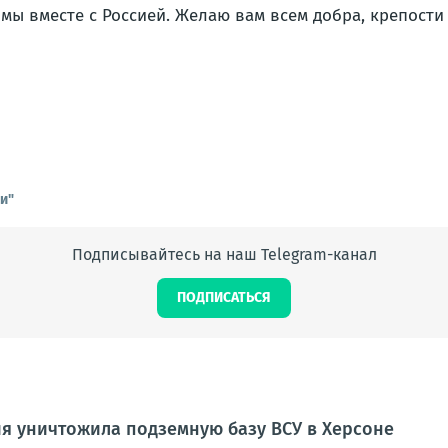
А мы вместе с Россией. Желаю вам всем добра, крепост
и"
Подписывайтесь на наш Telegram-канал
ПОДПИСАТЬСЯ
я уничтожила подземную базу ВСУ в Херсоне