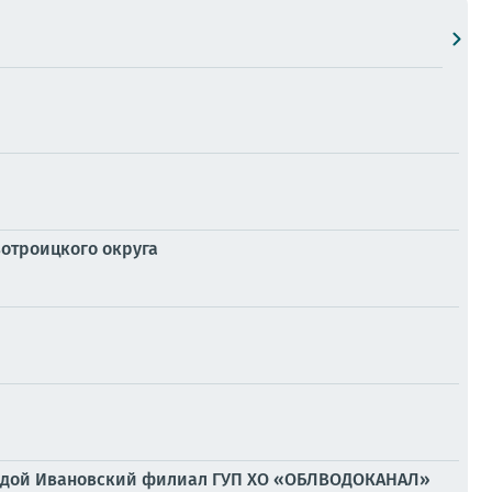
отроицкого округа
 водой Ивановский филиал ГУП ХО «ОБЛВОДОКАНАЛ»