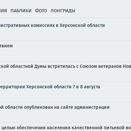
НИЯ
ПАБЛИКИ
ФОТО
ЛОНГРИДЫ
инистративных комиссиях в Херсонской области
ствием
кой областной Думы встретилась с Союзом ветеранов Нов
территории Херсонской области 7 и 8 августа
й области опубликован на сайте администрации
С целью обеспечения населения качественной питьевой