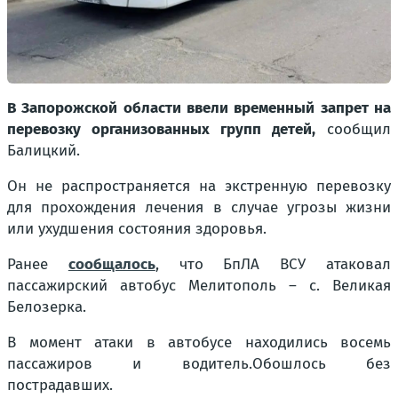
В Запорожской области ввели временный запрет на
перевозку организованных групп детей,
сообщил
Балицкий.
Он не распространяется на экстренную перевозку
для прохождения лечения в случае угрозы жизни
или ухудшения состояния здоровья.
Ранее
сообщалось
, что БпЛА ВСУ атаковал
пассажирский автобус Мелитополь – с. Великая
Белозерка.
В момент атаки в автобусе находились восемь
пассажиров и водитель.Обошлось без
пострадавших.