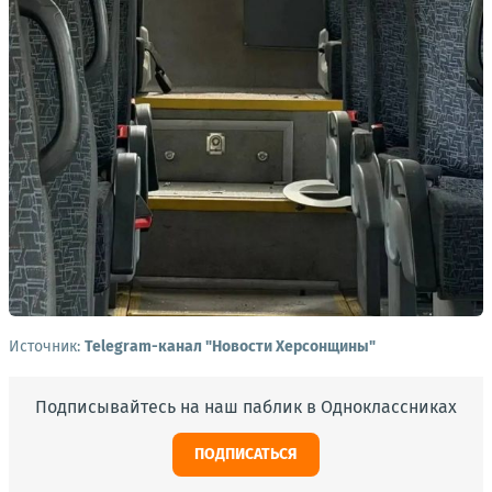
Источник:
Telegram-канал "Новости Херсонщины"
Подписывайтесь на наш паблик в Одноклассниках
ПОДПИСАТЬСЯ