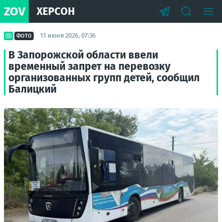
ZOV
ХЕРСОН
11 июня 2026, 07:36
ФОТО
В Запорожской области ввели
временный запрет на перевозку
организованных групп детей, сообщил
Балицкий