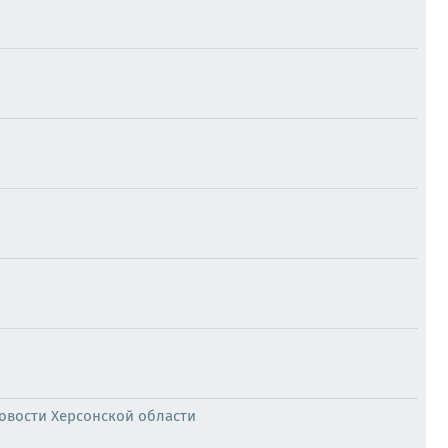
Новости Херсонской области