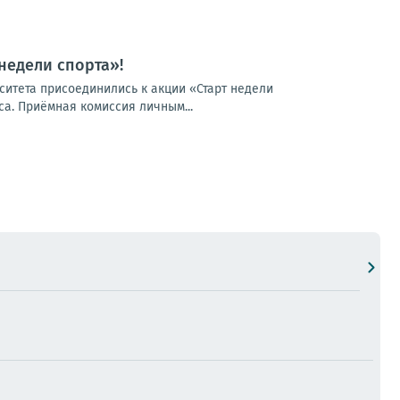
недели спорта»!
ситета присоединились к акции «Старт недели
са. Приёмная комиссия личным...