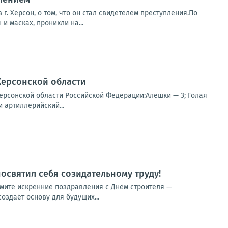
 Херсон, о том, что он стал свидетелем преступления.По
 масках, проникли на...
Херсонской области
ерсонской области Российской Федерации:Алешки — 3; Голая
 артиллерийский...
освятил себя созидательному труду!
имите искренние поздравления с Днём строителя —
оздаёт основу для будущих...