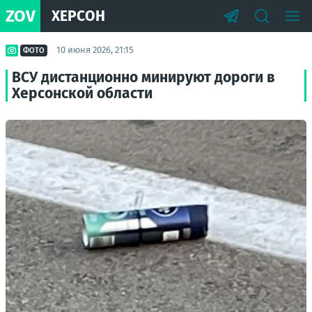
ZOV
ХЕРСОН
10 июня 2026, 21:15
ФОТО
ВСУ дистанционно минируют дороги в
Херсонской области