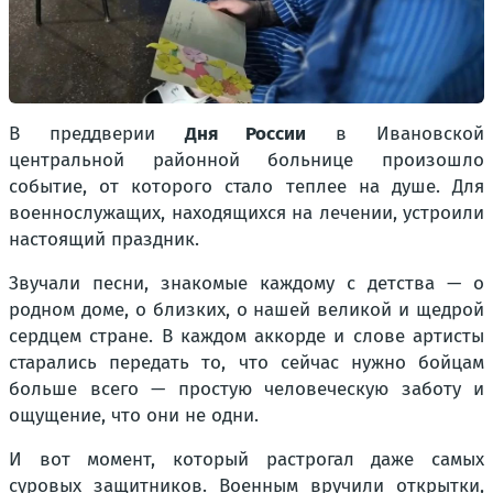
В преддверии
Дня России
в Ивановской
центральной районной больнице произошло
событие, от которого стало теплее на душе. Для
военнослужащих, находящихся на лечении, устроили
настоящий праздник.
Звучали песни, знакомые каждому с детства — о
родном доме, о близких, о нашей великой и щедрой
сердцем стране. В каждом аккорде и слове артисты
старались передать то, что сейчас нужно бойцам
больше всего — простую человеческую заботу и
ощущение, что они не одни.
И вот момент, который растрогал даже самых
суровых защитников. Военным вручили открытки,