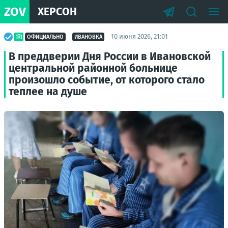
ZOV
ХЕРСОН
10 июня 2026, 21:01
ОФИЦИАЛЬНО
ИВАНОВКА
В преддверии Дня России в Ивановской
центральной районной больнице
произошло событие, от которого стало
теплее на душе