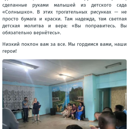
сделанные руками малышей из детского сада
«Солнышко». В этих трогательных рисунках — не
просто бумага и краски. Там надежда, там светлая
детская молитва и вера: «Вы поправитесь. Вы
обязательно вернётесь».
Низкий поклон вам за все. Мы гордимся вами, наши
герои!