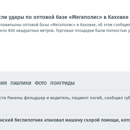
ли удары по оптовой базе «Мегаполис» в Каховке
 павильоны оптовой базы «Мегаполис» в Каховке, об этом сообщил
ело 800 квадратных метров. Торговые площадки были полностью у
НИЯ
ПАБЛИКИ
ФОТО
ЛОНГРИДЫ
сти Ранены фельдшер и водитель, пациент погиб, сообщил г
нский беспилотник атаковал машину скорой помощи, кото