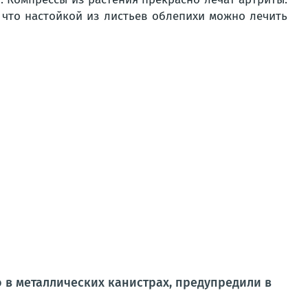
 что настойкой из листьев облепихи можно лечить
 в металлических канистрах, предупредили в