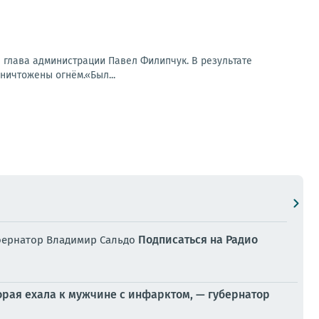
 глава администрации Павел Филипчук. В результате
ничтожены огнём.«Был...
Подписаться на Радио
убернатор Владимир Сальдо
рая ехала к мужчине с инфарктом, — губернатор