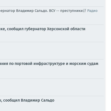
ернатор Владимир Сальдо. ВСУ -- преступники//
Радио
ке, сообщил губернатор Херсонской области
ния по портовой инфраструктуре и морским судам
ы, сообщил Владимир Сальдо