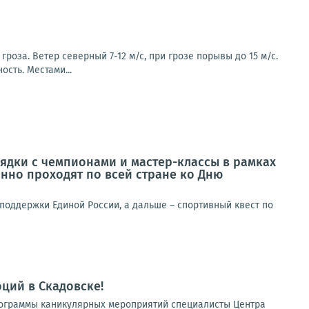
роза. Ветер северный 7-12 м/с, при грозе порывы до 15 м/с.
ость. Местами...
ядки с чемпионами и мастер-классы в рамках
нно проходят по всей стране ко Дню
поддержки Единой России, а дальше – спортивный квест по
ций в Скадовске!
программы каникулярных мероприятий специалисты Центра