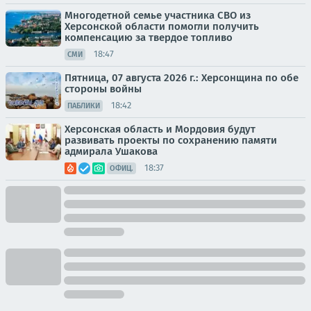
Многодетной семье участника СВО из
Херсонской области помогли получить
компенсацию за твердое топливо
18:47
СМИ
Пятница, 07 августа 2026 г.: Херсонщина по обе
стороны войны
18:42
ПАБЛИКИ
Херсонская область и Мордовия будут
развивать проекты по сохранению памяти
адмирала Ушакова
18:37
ОФИЦ.