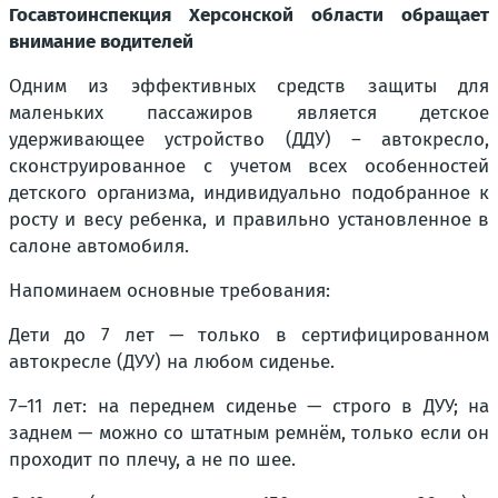
Госавтоинспекция Херсонской области обращает
внимание водителей
Одним из эффективных средств защиты для
маленьких пассажиров является детское
удерживающее устройство (ДДУ) – автокресло,
сконструированное с учетом всех особенностей
детского организма, индивидуально подобранное к
росту и весу ребенка, и правильно установленное в
салоне автомобиля.
Напоминаем основные требования:
Дети до 7 лет — только в сертифицированном
автокресле (ДУУ) на любом сиденье.
7–11 лет: на переднем сиденье — строго в ДУУ; на
заднем — можно со штатным ремнём, только если он
проходит по плечу, а не по шее.