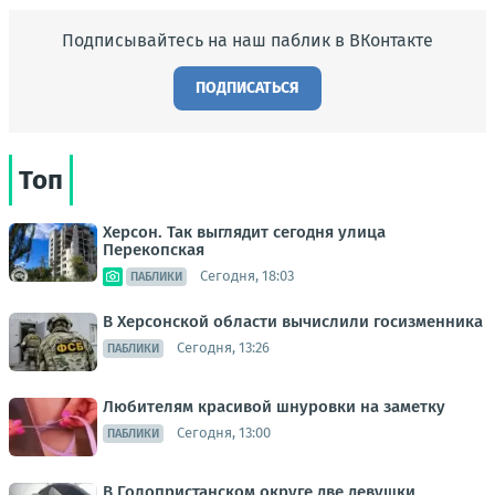
Подписывайтесь на наш паблик в ВКонтакте
ПОДПИСАТЬСЯ
Топ
Херсон. Так выглядит сегодня улица
Перекопская
Сегодня, 18:03
ПАБЛИКИ
В Херсонской области вычислили госизменника
Сегодня, 13:26
ПАБЛИКИ
Любителям красивой шнуровки на заметку
Сегодня, 13:00
ПАБЛИКИ
В Голопристанском округе две девушки