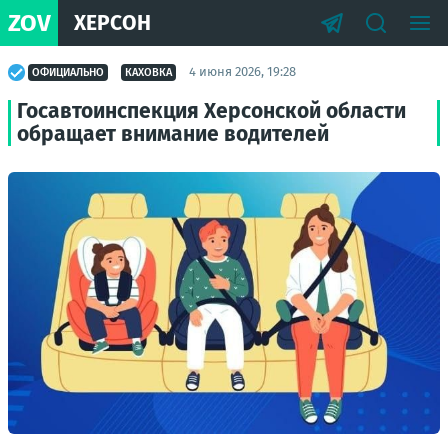
ZOV
ХЕРСОН
4 июня 2026, 19:28
ОФИЦИАЛЬНО
КАХОВКА
Госавтоинспекция Херсонской области
обращает внимание водителей