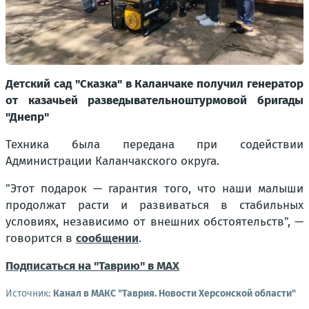
Детский сад "Сказка" в Каланчаке получил генератор
от казачьей разведывательноштурмовой бригады
"Днепр"
Техника была передана при содействии
Администрации Каланчакского округа.
"Этот подарок — гарантия того, что наши малыши
продолжат расти и развиваться в стабильных
условиях, независимо от внешних обстоятельств"
, —
говорится в
сообщении
.
Подписаться на "Таврию" в MAX
Источник:
Канал в МАКС "Таврия. Новости Херсонской области"