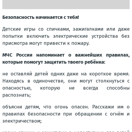
Безопасность начинается с тебя!
Детские игры со спичками, зажигалками или даже
попытки включить электрические устройства без
присмотра могут привести к пожару.
МЧС России напоминает о важнейших правилах,
которые помогут защитить твоего ребёнка:
не оставляй детей одних даже на короткое время.
Находясь в одиночестве, они могут столкнуться с
опасностью, которую не всегда способны
распознать;
объясни детям, что огонь опасен. Расскажи им о
правилах безопасности при обращении с огнём и
электричеством;