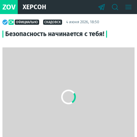
ZOV
ХЕРСОН
4 июня 2026, 18:50
ОФИЦИАЛЬНО
СКАДОВСК
Безопасность начинается с тебя!