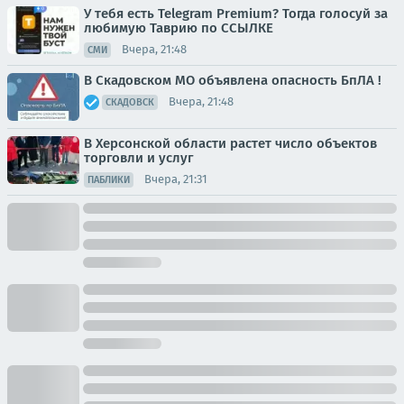
У тебя есть Telegram Premium? Тогда голосуй за
любимую Таврию по ССЫЛКЕ
Вчера, 21:48
СМИ
В Скадовском МО объявлена опасность БпЛА !
Вчера, 21:48
СКАДОВСК
В Херсонской области растет число объектов
торговли и услуг
Вчера, 21:31
ПАБЛИКИ