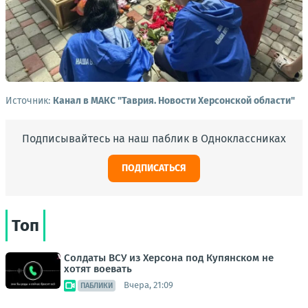
Источник:
Канал в МАКС "Таврия. Новости Херсонской области"
Подписывайтесь на наш паблик в Одноклассниках
ПОДПИСАТЬСЯ
Топ
Солдаты ВСУ из Херсона под Купянском не
хотят воевать
Вчера, 21:09
ПАБЛИКИ