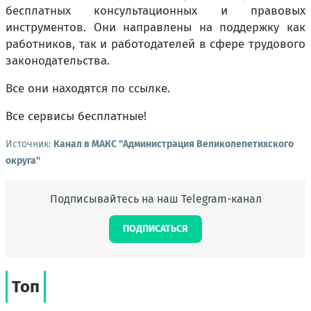
бесплатных консультационных и правовых
инструментов. Они направлены на поддержку как
работников, так и работодателей в сфере трудового
законодательства.
Все они находятся по ссылке.
Все сервисы бесплатные!
Источник:
Канал в МАКС "Администрация Великолепетихского
округа"
Подписывайтесь на наш Telegram-канал
ПОДПИСАТЬСЯ
Топ