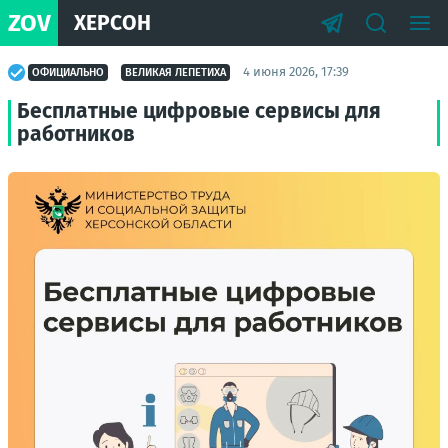
ZOV
ХЕРСОН
4 июня 2026, 17:39
ОФИЦИАЛЬНО
ВЕЛИКАЯ ЛЕПЕТИХА
Бесплатные цифровые сервисы для
работников