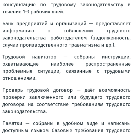
консультацию по трудовому законодательству в
течение 1-3 рабочих дней.
Банк предприятий и организаций — предоставляет
информацию о соблюдении трудового
законодательства работодателем (задолженность,
случаи производственного травматизма и др.).
Трудовой навигатор — собраны инструкции,
охватывающие наиболее распространенные
проблемные ситуации, связанные с трудовыми
отношениями.
Проверь трудовой договор — даёт возможность
проверки заключенного или будущего трудового
договора на соответствие требованиям трудового
законодательства.
Памятки — собраны в удобном виде и написаны
доступным языком базовые требования трудового