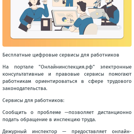
Бесплатные цифровые сервисы для работников
На портале "Онлайнинспекция.рф" электронные
консультативные и правовые сервисы помогают
работникам ориентироваться в сфере трудового
законодательства.
Сервисы для работников:
Сообщить о проблеме —позволяет дистанционно
подать обращение в инспекцию труда.
Дежурный инспектор — предоставляет онлайн-