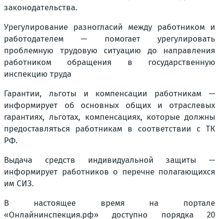
законодательства.
Урегулирование разногласий между работником и
работодателем — помогает урегулировать
проблемную трудовую ситуацию до направления
работником обращения в государственную
инспекцию труда
Гарантии, льготы и компенсации работникам —
информирует об основных общих и отраслевых
гарантиях, льготах, компенсациях, которые должны
предоставляться работникам в соответствии с ТК
РФ.
Выдача средств индивидуальной защиты —
информирует работников о перечне полагающихся
им СИЗ.
В настоящее время на портале
«Онлайнинспекция.рф» доступно порядка 20