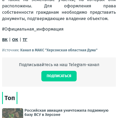
расположены. Для оформления права
собственности гражданам необходимо представить
документы, подтверждающие владение объектом.
#Официальная_информация
ВК
|
ОК
|
ТГ
Источник:
Канал в МАКС "Херсонская областная Дума"
Подписывайтесь на наш Telegram-канал
ПОДПИСАТЬСЯ
Топ
Российская авиация уничтожила подземную
базу ВСУ в Херсоне