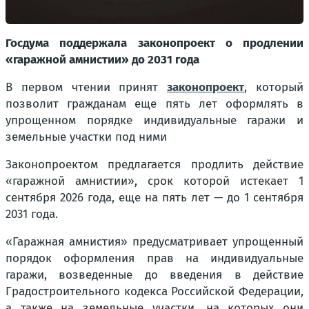
Госдума поддержала законопроект о продлении
«гаражной амнистии» до 2031 года
В первом чтении принят
законопроект
, который
позволит гражданам еще пять лет оформлять в
упрощенном порядке индивидуальные гаражи и
земельные участки под ними
Законопроектом предлагается продлить действие
«гаражной амнистии», срок которой истекает 1
сентября 2026 года, еще на пять лет — до 1 сентября
2031 года.
«Гаражная амнистия» предусматривает упрощенный
порядок оформления прав на индивидуальные
гаражи, возведенные до введения в действие
Градостроительного кодекса Российской Федерации,
а также на земельные участки, на которых они