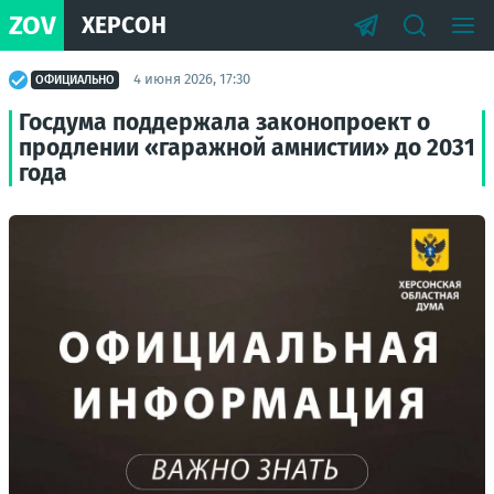
ZOV
ХЕРСОН
4 июня 2026, 17:30
ОФИЦИАЛЬНО
Госдума поддержала законопроект о
продлении «гаражной амнистии» до 2031
года