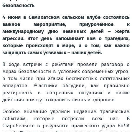
безопасность
4 июня в Семихатском сельском клубе состоялось
важное мероприятие, приуроченное к
Международному дню невинных детей – жертв
агрессии. Этот день напоминает нам о трагедиях,
которые происходят в мире, и о том, как важно
защищать самых уязвимых – наших детей.
В ходе встречи с ребятами провели разговор о
мерах безопасности в условиях современных угроз,
в том числе при атаках беспилотных летательных
аппаратов. Участники обсудили, как правильно
реагировать в экстренных ситуациях и какие
действия помогут сохранить жизнь и здоровье.
Особое внимание уделили недавним трагическим
событиям, которые потрясли всех нас. В
Старобельске в результате вражеского удара БпЛА