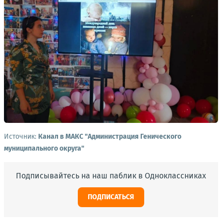
Источник:
Канал в МАКС "Администрация Генического
муниципального округа"
Подписывайтесь на наш паблик в Одноклассниках
ПОДПИСАТЬСЯ