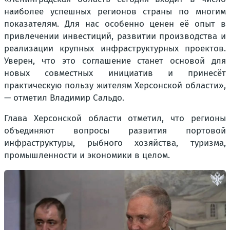
наиболее успешных регионов страны по многим
показателям. Для нас особенно ценен её опыт в
привлечении инвестиций, развитии производства и
реализации крупных инфраструктурных проектов.
Уверен, что это соглашение станет основой для
новых совместных инициатив и принесёт
практическую пользу жителям Херсонской области»,
— отметил Владимир Сальдо.
Глава Херсонской области отметил, что регионы
объединяют вопросы развития портовой
инфраструктуры, рыбного хозяйства, туризма,
промышленности и экономики в целом.