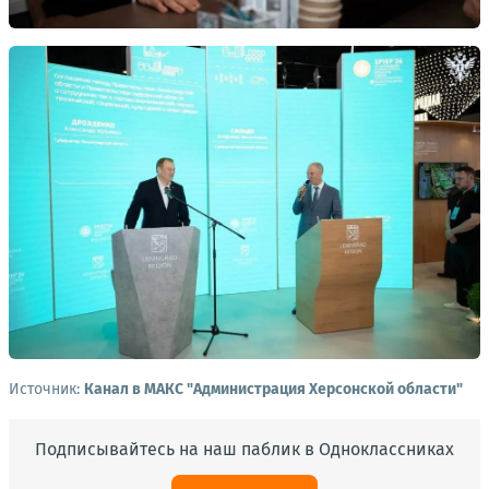
Источник:
Канал в МАКС "Администрация Херсонской области"
Подписывайтесь на наш паблик в Одноклассниках