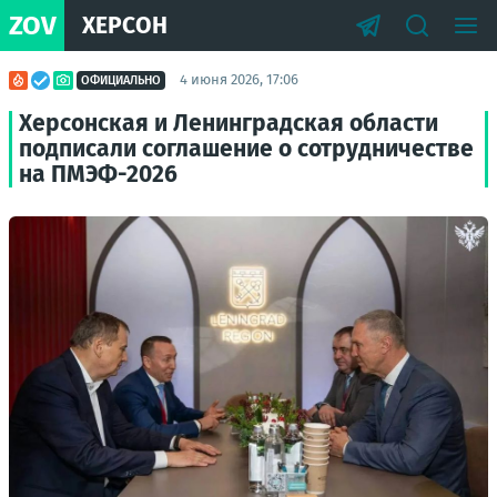
ZOV
ХЕРСОН
4 июня 2026, 17:06
ОФИЦИАЛЬНО
Херсонская и Ленинградская области
подписали соглашение о сотрудничестве
на ПМЭФ-2026