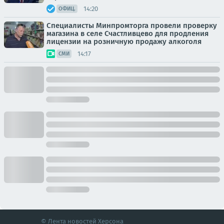
14:20
ОФИЦ.
Специалисты Минпромторга провели проверку
магазина в селе Счастливцево для продления
лицензии на розничную продажу алкоголя
14:17
СМИ
© Лента новостей Херсона