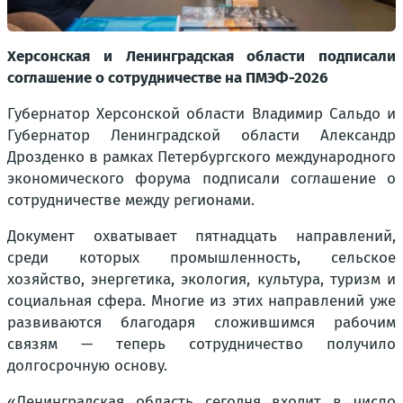
Херсонская и Ленинградская области подписали
соглашение о сотрудничестве на ПМЭФ-2026
Губернатор Херсонской области Владимир Сальдо и
Губернатор Ленинградской области Александр
Дрозденко в рамках Петербургского международного
экономического форума подписали соглашение о
сотрудничестве между регионами.
Документ охватывает пятнадцать направлений,
среди которых промышленность, сельское
хозяйство, энергетика, экология, культура, туризм и
социальная сфера. Многие из этих направлений уже
развиваются благодаря сложившимся рабочим
связям — теперь сотрудничество получило
долгосрочную основу.
«Ленинградская область сегодня входит в число