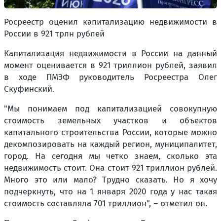
Росреестр оценил капитализацию недвижимости в
России в 921 трлн рублей
Капитализация недвижимости в России на данный
момент оценивается в 921 триллион рублей, заявил
в ходе ПМЭФ руководитель Росреестра Олег
Скуфинский.
"Мы понимаем под капитализацией совокупную
стоимость земельных участков и объектов
капитального строительства России, которые можно
декомпозировать на каждый регион, муниципалитет,
город. На сегодня мы четко знаем, сколько эта
недвижимость стоит. Она стоит 921 триллион рублей.
Много это или мало? Трудно сказать. Но я хочу
подчеркнуть, что на 1 января 2020 года у нас такая
стоимость составляла 701 триллион", – отметил он.