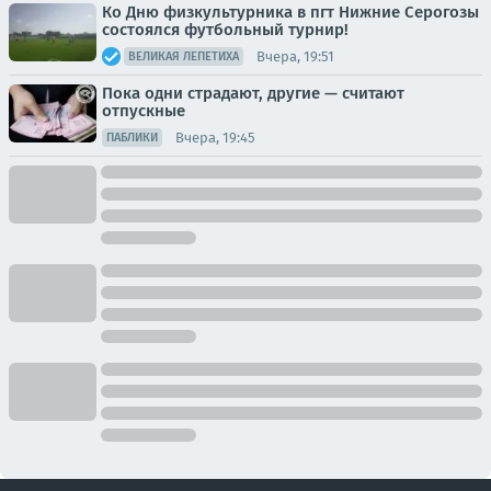
Ко Дню физкультурника в пгт Нижние Серогозы
состоялся футбольный турнир!
Вчера, 19:51
ВЕЛИКАЯ ЛЕПЕТИХА
Пока одни страдают, другие — считают
отпускные
Вчера, 19:45
ПАБЛИКИ