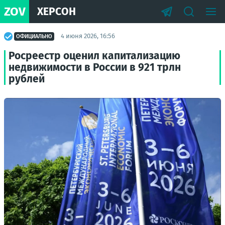
ZOV
ХЕРСОН
4 июня 2026, 16:56
ОФИЦИАЛЬНО
Росреестр оценил капитализацию
недвижимости в России в 921 трлн
рублей