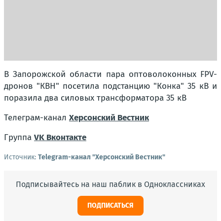
В Запорожской области пара оптоволоконных FPV-
дронов "КВН" посетила подстанцию "Конка" 35 кВ и
поразила два силовых трансформатора 35 кВ
Телеграм-канал
Херсонский Вестник
Группа
VK Вконтакте
Источник:
Telegram-канал "Херсонский Вестник"
Подписывайтесь на наш паблик в Одноклассниках
ПОДПИСАТЬСЯ