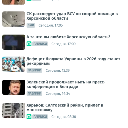
СК расследует удар ВСУ по скорой помощи в
Херсонской области
Сегодня, 17:05
СМИ
А за что вы любите Херсонскую область?
Сегодня, 17:09
ПАБЛИКИ
Дефицит бюджета Украины в 2026 году станет
рекордным
Сегодня, 12:39
ПАБЛИКИ
Зеленский продолжает ныть на пресс-
конференции в Белграде
Сегодня, 16:34
ПАБЛИКИ
Харьков: Салтовский район, прилет в
многоэтажку
Сегодня, 08:30
ПАБЛИКИ