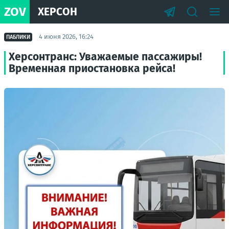
ZOV
ХЕРСОН
4 июня 2026, 16:24
ПАБЛИКИ
Херсонтранс: Уважаемые пассажиры!
Временная приостановка рейса!