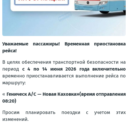
Уважаемые пассажиры! Временная приостановка
рейса!
В целях обеспечения транспортной безопасности на
период
с 4 по 14 июня 2026 года включительно
временно приостанавливается выполнение рейса по
маршруту:
«
Геническ А/С — Новая Каховка»(время отправления
08:20)
Просим планировать поездки с учетом этих
изменений.