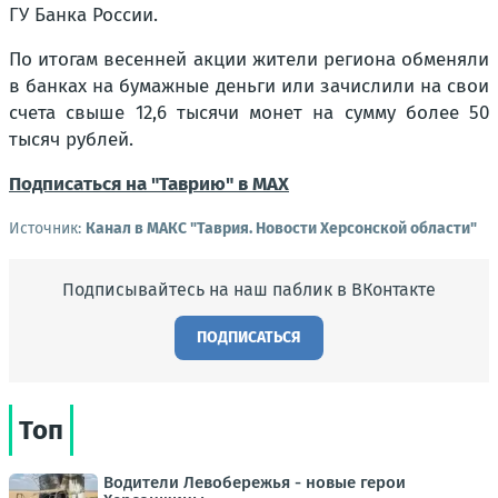
ГУ Банка России.
По итогам весенней акции жители региона обменяли
в банках на бумажные деньги или зачислили на свои
счета свыше 12,6 тысячи монет на сумму более 50
тысяч рублей.
Подписаться на "Таврию" в MAX
Источник:
Канал в МАКС "Таврия. Новости Херсонской области"
Подписывайтесь на наш паблик в ВКонтакте
ПОДПИСАТЬСЯ
Топ
Водители Левобережья - новые герои