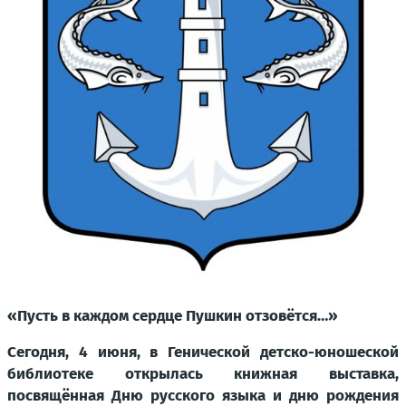
«Пусть в каждом сердце Пушкин отзовётся…»
Сегодня, 4 июня, в Генической детско-юношеской
библиотеке открылась книжная выставка,
посвящённая Дню русского языка и дню рождения