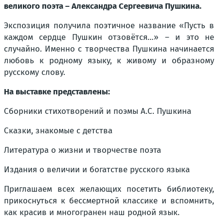
великого поэта – Александра Сергеевича Пушкина.
Экспозиция получила поэтичное название «Пусть в
каждом сердце Пушкин отзовётся…» – и это не
случайно. Именно с творчества Пушкина начинается
любовь к родному языку, к живому и образному
русскому слову.
На выставке представлены:
Сборники стихотворений и поэмы А.С. Пушкина
Сказки, знакомые с детства
Литература о жизни и творчестве поэта
Издания о величии и богатстве русского языка
Приглашаем всех желающих посетить библиотеку,
прикоснуться к бессмертной классике и вспомнить,
как красив и многогранен наш родной язык.