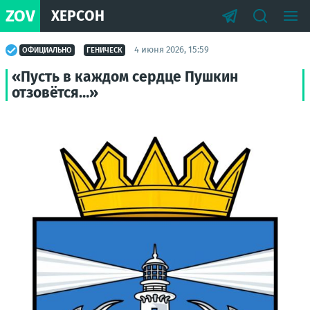
ZOV
ХЕРСОН
4 июня 2026, 15:59
ОФИЦИАЛЬНО
ГЕНИЧЕСК
«Пусть в каждом сердце Пушкин
отзовётся…»