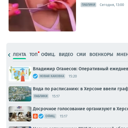
Сегодня, 13:00
ПАБЛИКИ
ЛЕНТА
ТОП
ОФИЦ.
ВИДЕО
СМИ
ВОЕНКОРЫ
МНЕ
Владимир Оганесов: Оперативный ежеднев
15:20
НОВАЯ КАХОВКА
Вода по расписанию: в Херсоне ввели граф
15:17
ПАБЛИКИ
Досрочное голосование организуют в Херс
15:17
ОФИЦ.