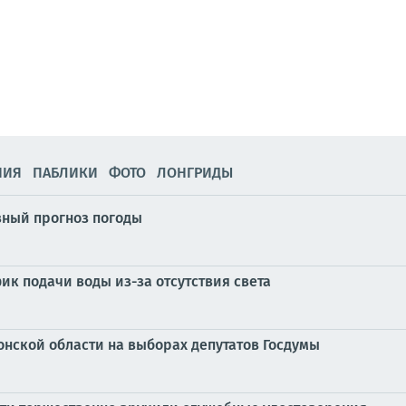
НИЯ
ПАБЛИКИ
ФОТО
ЛОНГРИДЫ
ный прогноз погоды
ик подачи воды из-за отсутствия света
онской области на выборах депутатов Госдумы