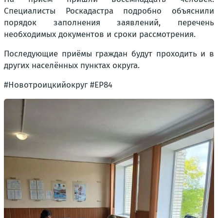
Специалисты Роскадастра подробно объяснили
порядок заполнения заявлений, перечень
необходимых документов и сроки рассмотрения.
Последующие приёмы граждан будут проходить и в
других населённых пунктах округа.
#Новотроицкийокруг #ЕР84