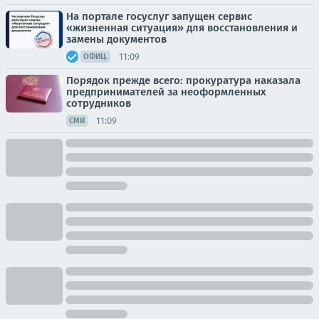
На портале госуслуг запущен сервис
«жизненная ситуация» для восстановления и
замены документов
11:09
ОФИЦ.
Порядок прежде всего: прокуратура наказала
предпринимателей за неоформленных
сотрудников
11:09
СМИ