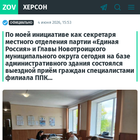
ZOV
ХЕРСОН
4 июня 2026, 15:53
ОФИЦИАЛЬНО
По моей инициативе как секретаря
местного отделения партии «Единая
Россия» и Главы Новотроицкого
муниципального округа сегодня на базе
административного здания состоялся
выездной приём граждан специалистами
филиала ППК...