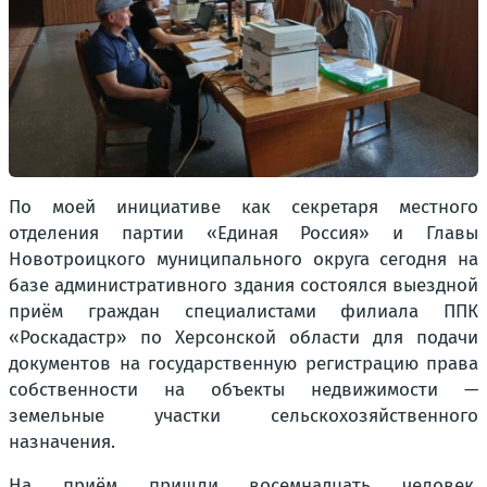
По моей инициативе как секретаря местного
отделения партии «Единая Россия» и Главы
Новотроицкого муниципального округа сегодня на
базе административного здания состоялся выездной
приём граждан специалистами филиала ППК
«Роскадастр» по Херсонской области для подачи
документов на государственную регистрацию права
собственности на объекты недвижимости —
земельные участки сельскохозяйственного
назначения.
На приём пришли восемнадцать человек.