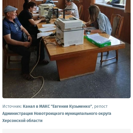
Источник:
Канал в МАКС "Евгения Кузьменко"
, репост
Администрация Новотроицкого муниципального округа
Херсонской области