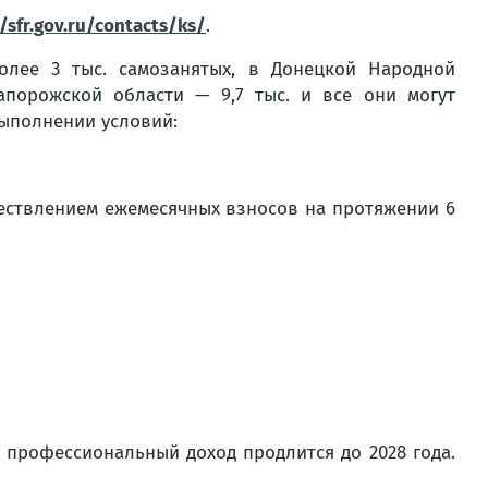
//sfr.gov.ru/contacts/ks/
.
олее 3 тыс. самозанятых, в Донецкой Народной
Запорожской области — 9,7 тыс. и все они могут
выполнении условий:
ествлением ежемесячных взносов на протяжении 6
профессиональный доход продлится до 2028 года.