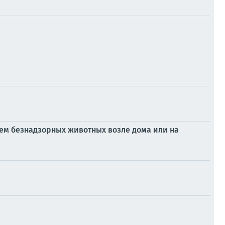
ем безнадзорных животных возле дома или на