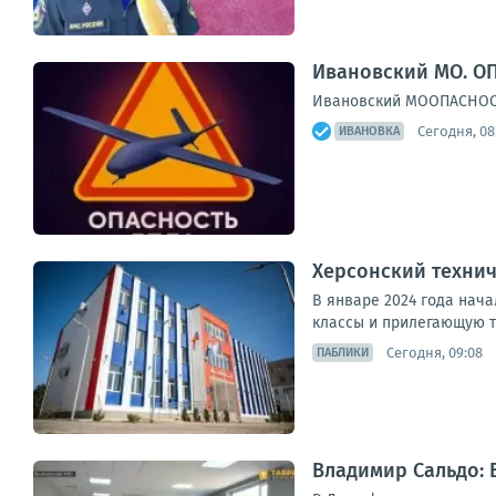
Ивановский МО. ОП
Ивановский МООПАСНОСТЬ
Сегодня, 08
ИВАНОВКА
Херсонский технич
В январе 2024 года нача
классы и прилегающую т
Сегодня, 09:08
ПАБЛИКИ
Владимир Сальдо: 