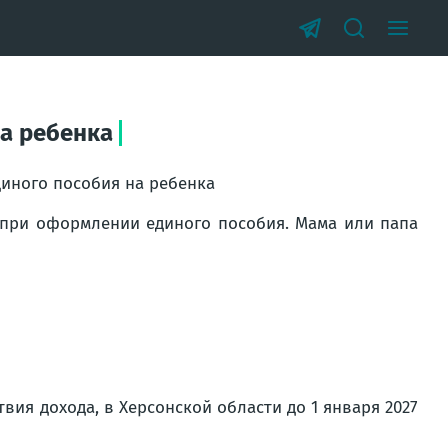
на ребенка
диного пособия на ребенка
 при оформлении единого пособия. Мама или папа
вия дохода, в Херсонской области до 1 января 2027