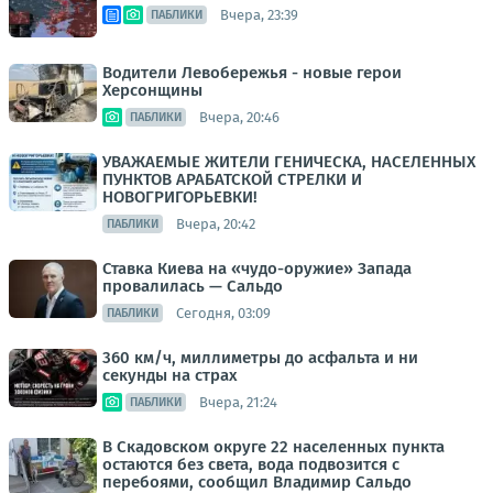
Вчера, 23:39
ПАБЛИКИ
Водители Левобережья - новые герои
Херсонщины
Вчера, 20:46
ПАБЛИКИ
УВАЖАЕМЫЕ ЖИТЕЛИ ГЕНИЧЕСКА, НАСЕЛЕННЫХ
ПУНКТОВ АРАБАТСКОЙ СТРЕЛКИ И
НОВОГРИГОРЬЕВКИ!
Вчера, 20:42
ПАБЛИКИ
Ставка Киева на «чудо-оружие» Запада
провалилась — Сальдо
Сегодня, 03:09
ПАБЛИКИ
360 км/ч, миллиметры до асфальта и ни
секунды на страх
Вчера, 21:24
ПАБЛИКИ
В Скадовском округе 22 населенных пункта
остаются без света, вода подвозится с
перебоями, сообщил Владимир Сальдо