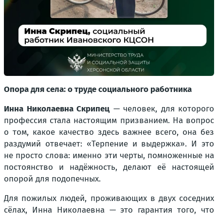
Опора для села: о труде социального работника
Инна Николаевна Скрипец
— человек, для которого
профессия стала настоящим призванием. На вопрос
о том, какое качество здесь важнее всего, она без
раздумий отвечает: «Терпение и выдержка». И это
не просто слова: именно эти черты, помноженные на
постоянство и надёжность, делают её настоящей
опорой для подопечных.
Для пожилых людей, проживающих в двух соседних
сёлах, Инна Николаевна — это гарантия того, что