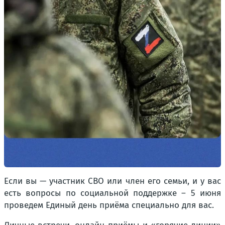
Если вы — участник СВО или член его семьи, и у вас
есть вопросы по социальной поддержке – 5 июня
проведем Единый день приёма специально для вас.