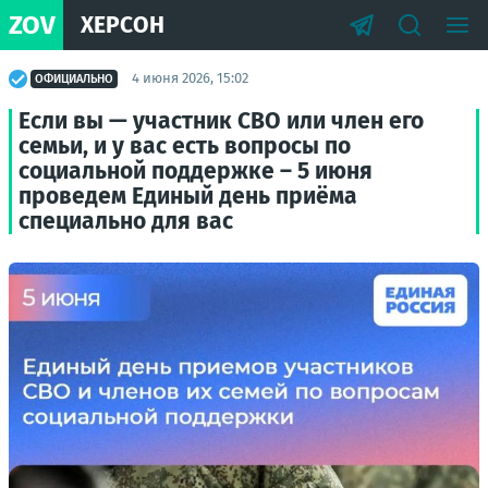
ZOV
ХЕРСОН
4 июня 2026, 15:02
ОФИЦИАЛЬНО
Если вы — участник СВО или член его
семьи, и у вас есть вопросы по
социальной поддержке – 5 июня
проведем Единый день приёма
специально для вас