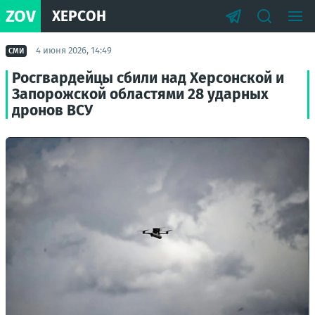
ZOV
ХЕРСОН
4 июня 2026, 14:49
СМИ
Росгвардейцы сбили над Херсонской и
Запорожской областями 28 ударных
дронов ВСУ