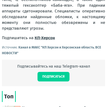
тяжелый гексакоптер «Баба-яга». При падении
аппараты сдетонировали. Специалисты оперативно
обследовали найденные обломки, к настоящему
моменту они полностью обезврежены и не
представляют угрозы.
Подпишитесь на
КП-Херсон
Источник:
Канал в МАКС "КП Херсон и Херсонская область. ВСЕ
НОВОСТИ"
Подписывайтесь на наш Telegram-канал
ПОДПИСАТЬСЯ
Топ