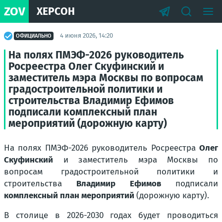
ZOV
ХЕРСОН
4 июня 2026, 14:20
ОФИЦИАЛЬНО
На полях ПМЭФ-2026 руководитель
Росреестра Олег Скуфинский и
заместитель мэра Москвы по вопросам
градостроительной политики и
строительства Владимир Ефимов
подписали комплексный план
мероприятий (дорожную карту)
На полях ПМЭФ-2026 руководитель Росреестра
Олег
Скуфинский
и заместитель мэра Москвы по
вопросам градостроительной политики и
строительства
Владимир Ефимов
подписали
комплексный план мероприятий
(дорожную карту).
В столице в 2026-2030 годах будет проводиться