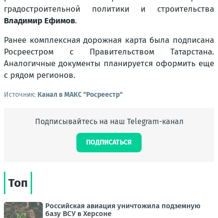
градостроительной политики и строительства
Владимир Ефимов
.
Ранее комплексная дорожная карта была подписана
Росреестром с Правительством Татарстана.
Аналогичные документы планируется оформить еще
с рядом регионов.
Источник:
Канал в МАКС "Росреестр"
Подписывайтесь на наш Telegram-канал
ПОДПИСАТЬСЯ
Топ
Российская авиация уничтожила подземную
базу ВСУ в Херсоне