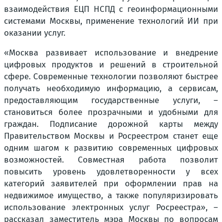
взаимодействия ЕЦП НСПД с геоинформационными
системами Москвы, применение технологий ИИ при
оказании услуг.
«Москва развивает использование и внедрение
цифровых продуктов и решений в строительной
сфере. Современные технологии позволяют быстрее
получать необходимую информацию, а сервисам,
предоставляющим государственные услуги, –
становиться более прозрачными и удобными для
граждан. Подписание дорожной карты между
Правительством Москвы и Росреестром станет еще
одним шагом к развитию современных цифровых
возможностей. Совместная работа позволит
повысить уровень удовлетворенности у всех
категорий заявителей при оформлении прав на
недвижимое имущество, а также популяризировать
использование электронных услуг Росреестра»
, –
рассказал заместитель мэра Москвы по вопросам