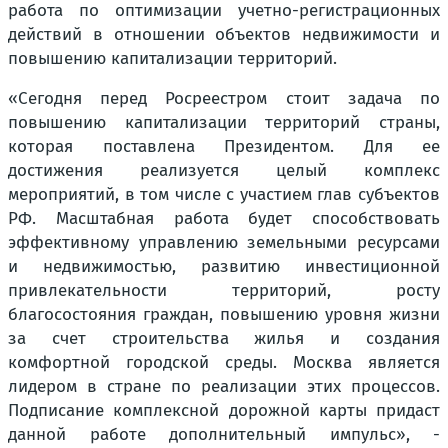
работа по оптимизации учетно-регистрационных
действий в отношении объектов недвижимости и
повышению капитализации территорий.
«
Сегодня перед Росреестром стоит задача по
повышению капитализации территорий страны,
которая поставлена Президентом. Для ее
достижения реализуется целый комплекс
мероприятий, в том числе с участием глав субъектов
РФ. Масштабная работа будет способствовать
эффективному управлению земельными ресурсами
и недвижимостью, развитию инвестиционной
привлекательности территорий, росту
благосостояния граждан, повышению уровня жизни
за счет строительства жилья и создания
комфортной городской среды. Москва является
лидером в стране по реализации этих процессов.
Подписание комплексной дорожной карты придаст
данной работе дополнительный импульс
», -