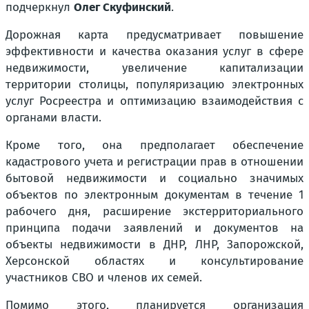
подчеркнул
Олег Скуфинский
.
Дорожная карта предусматривает повышение
эффективности и качества оказания услуг в сфере
недвижимости, увеличение капитализации
территории столицы, популяризацию электронных
услуг Росреестра и оптимизацию взаимодействия с
органами власти.
Кроме того, она предполагает обеспечение
кадастрового учета и регистрации прав в отношении
бытовой недвижимости и социально значимых
объектов по электронным документам в течение 1
рабочего дня, расширение экстерриториального
принципа подачи заявлений и документов на
объекты недвижимости в ДНР, ЛНР, Запорожской,
Херсонской областях и консультирование
участников СВО и членов их семей.
Помимо этого, планируется организация