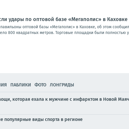
ли удары по оптовой базе «Мегаполис» в Каховке
 павильоны оптовой базы «Мегаполис» в Каховке, об этом сообщил
ело 800 квадратных метров. Торговые площадки были полностью у
НИЯ
ПАБЛИКИ
ФОТО
ЛОНГРИДЫ
ощи, которая ехала к мужчине с инфарктом в Новой Маяч
е популярные виды спорта в регионе