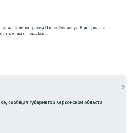
 глава администрации Павел Филипчук. В результате
ничтожены огнём.«Был...
ке, сообщил губернатор Херсонской области