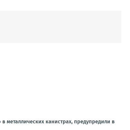
 в металлических канистрах, предупредили в