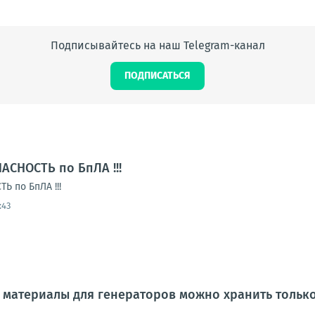
Подписывайтесь на наш Telegram-канал
ПОДПИСАТЬСЯ
АСНОСТЬ по БпЛА !!!
 по БпЛА !!!
:43
материалы для генераторов можно хранить только