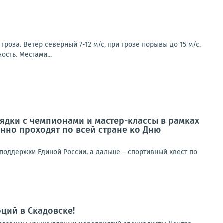
роза. Ветер северный 7-12 м/с, при грозе порывы до 15 м/с.
ость. Местами...
ядки с чемпионами и мастер-классы в рамках
нно проходят по всей стране ко Дню
поддержки Единой России, а дальше – спортивный квест по
ций в Скадовске!