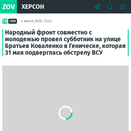
ZOV
ХЕРСОН
4 июня 2026, 13:42
СМИ
Народный фронт совместно с
молодежью провел субботник на улице
Братьев Коваленко в Геническе, которая
31 мая подверглась обстрелу ВСУ