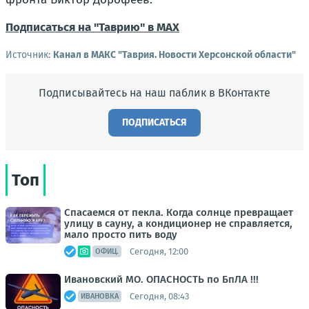
Подписаться на "Таврию" в MAX
Источник:
Канал в МАКС "Таврия. Новости Херсонской области"
Подписывайтесь на наш паблик в ВКонтакте
ПОДПИСАТЬСЯ
Топ
Спасаемся от пекла. Когда солнце превращает
улицу в сауну, а кондиционер не справляется,
мало просто пить воду
Сегодня, 12:00
ОФИЦ.
Ивановский МО. ОПАСНОСТЬ по БпЛА !!!
Сегодня, 08:43
ИВАНОВКА