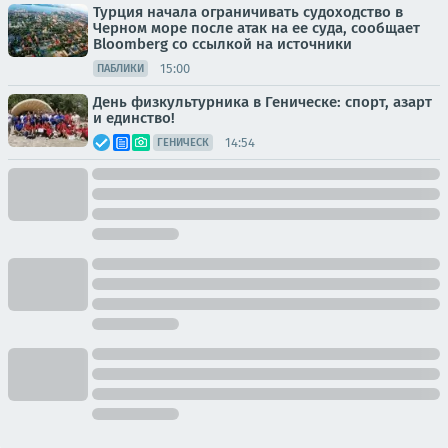
Турция начала ограничивать судоходство в
Черном море после атак на ее суда, сообщает
Bloomberg со ссылкой на источники
15:00
ПАБЛИКИ
День физкультурника в Геническе: спорт, азарт
и единство!
14:54
ГЕНИЧЕСК