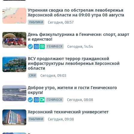
Утренняя сводка по обстрелам левобережья
Херсонской области на 09:00 утра 08 августа
Сегодня, 08:57
ПАБЛИКИ
День физкультурника в Геническе: спорт, азарт
и единство!
Сегодня, 14:54
ГЕНИЧЕСК
ВСУ продолжают террор гражданской
инфраструктуры левобережья Херсонской
области
Сегодня, 09:03
СМИ
Доброе утро, жители и гости Генического
округа!
Сегодня, 08:08
ГЕНИЧЕСК
Херсонский технический университет
Сегодня, 09:08
ПАБЛИКИ