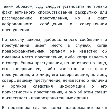
Таким образом, суду следует установить не только
факт активного способствования раскрытию или
расследованию преступления, но и факт
добровольного сообщения о совершенном
преступлении.
По смыслу закона, добровольность сообщения о
преступлении имеет место в случаях, когда
правоохранительным органам не известно об
имевшем место преступлении, либо когда известно
о совершённом преступлении, но не известно лицо,
его совершившее, либо известно и о факте
преступления, и о лице, его совершившим, но лицу,
совершившему преступление, неизвестно о наличии
у органов следствия информации о его
причастности к преступлению, и оно об этом ставит
в известность правоохранительные органы.
В противном случае, когда правоохранительным