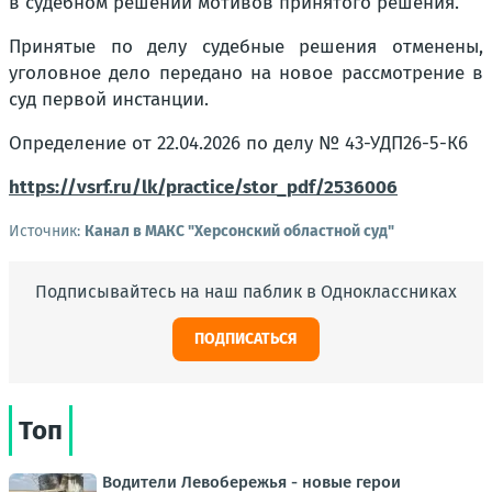
в судебном решении мотивов принятого решения.
Принятые по делу судебные решения отменены,
уголовное дело передано на новое рассмотрение в
суд первой инстанции.
Определение от 22.04.2026 по делу № 43-УДП26-5-К6
https://vsrf.ru/lk/practice/stor_pdf/2536006
Источник:
Канал в МАКС "Херсонский областной суд"
Подписывайтесь на наш паблик в Одноклассниках
ПОДПИСАТЬСЯ
Топ
Водители Левобережья - новые герои