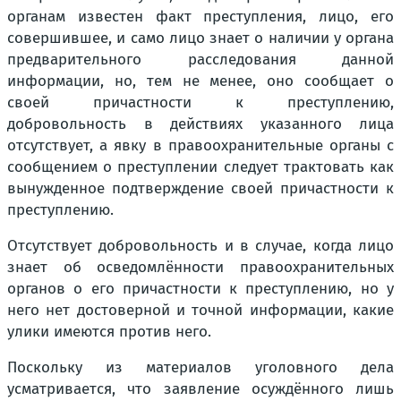
органам известен факт преступления, лицо, его
совершившее, и само лицо знает о наличии у органа
предварительного расследования данной
информации, но, тем не менее, оно сообщает о
своей причастности к преступлению,
добровольность в действиях указанного лица
отсутствует, а явку в правоохранительные органы с
сообщением о преступлении следует трактовать как
вынужденное подтверждение своей причастности к
преступлению.
Отсутствует добровольность и в случае, когда лицо
знает об осведомлённости правоохранительных
органов о его причастности к преступлению, но у
него нет достоверной и точной информации, какие
улики имеются против него.
Поскольку из материалов уголовного дела
усматривается, что заявление осуждённого лишь