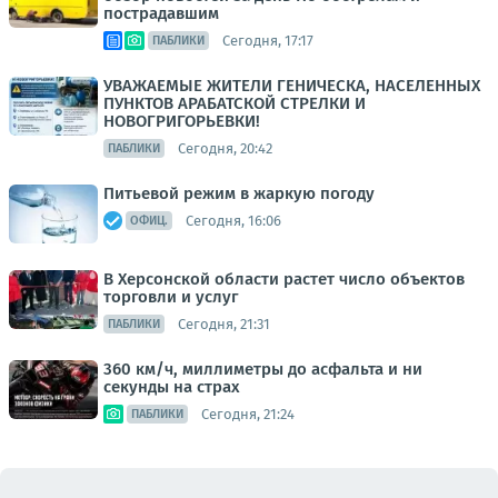
пострадавшим
Сегодня, 17:17
ПАБЛИКИ
УВАЖАЕМЫЕ ЖИТЕЛИ ГЕНИЧЕСКА, НАСЕЛЕННЫХ
ПУНКТОВ АРАБАТСКОЙ СТРЕЛКИ И
НОВОГРИГОРЬЕВКИ!
Сегодня, 20:42
ПАБЛИКИ
Питьевой режим в жаркую погоду
Сегодня, 16:06
ОФИЦ.
В Херсонской области растет число объектов
торговли и услуг
Сегодня, 21:31
ПАБЛИКИ
360 км/ч, миллиметры до асфальта и ни
секунды на страх
Сегодня, 21:24
ПАБЛИКИ