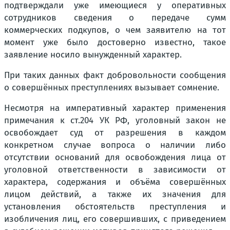
подтверждали уже имеющиеся у оперативных
сотрудников сведения о передаче сумм
коммерческих подкупов, о чем заявителю на тот
момент уже было достоверно известно, такое
заявление носило вынужденный характер.
При таких данных факт добровольности сообщения
о совершённых преступлениях вызывает сомнение.
Несмотря на императивный характер применения
примечания к ст.204 УК РФ, уголовный закон не
освобождает суд от разрешения в каждом
конкретном случае вопроса о наличии либо
отсутствии оснований для освобождения лица от
уголовной ответственности в зависимости от
характера, содержания и объёма совершённых
лицом действий, а также их значения для
установления обстоятельств преступления и
изобличения лиц, его совершивших, с приведением