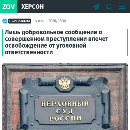
ZOV
ХЕРСОН
4 июня 2026, 13:36
ОФИЦИАЛЬНО
Лишь добровольное сообщение о
совершенном преступлении влечет
освобождение от уголовной
ответственности