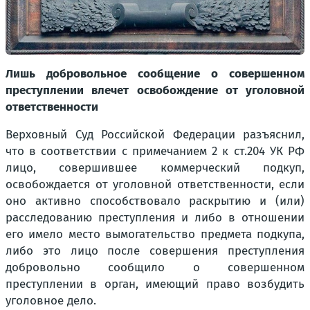
Лишь добровольное сообщение о совершенном
преступлении влечет освобождение от уголовной
ответственности
Верховный Суд Российской Федерации разъяснил,
что в соответствии с примечанием 2 к ст.204 УК РФ
лицо, совершившее коммерческий подкуп,
освобождается от уголовной ответственности, если
оно активно способствовало раскрытию и (или)
расследованию преступления и либо в отношении
его имело место вымогательство предмета подкупа,
либо это лицо после совершения преступления
добровольно сообщило о совершенном
преступлении в орган, имеющий право возбудить
уголовное дело.