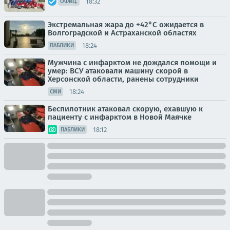
18:32
ОФИЦ.
Экстремальная жара до +42°C ожидается в
Волгоградской и Астраханской областях
18:24
ПАБЛИКИ
Мужчина с инфарктом не дождался помощи и
умер: ВСУ атаковали машину скорой в
Херсонской области, ранены сотрудники
18:24
СМИ
Беспилотник атаковал скорую, ехавшую к
пациенту с инфарктом в Новой Маячке
18:12
ПАБЛИКИ