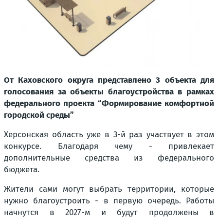
От Каховского округа представлено 3 объекта для
голосования за объекты благоустройства в рамках
федерального проекта “Формирование комфортной
городской среды”
Херсонская область уже в 3-й раз участвует в этом
конкурсе. Благодаря чему - привлекает
дополнительные средства из федерального
бюджета.
Жители сами могут выбрать территории, которые
нужно благоустроить - в первую очередь. Работы
начнутся в 2027-м и будут продолжены в