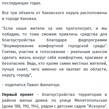
последующих годах.
Все три объекта от Каховского округа расположены
в городе Каховка.
"Если наши жители за них проголосуют, и мы
победим, то тоже сможем привлечь средства для
благоустройства благодаря федпрограмме
"Формирование комфортной городской среды".
Считаю, участие в голосовании - реальным шансом
сделать жизнь вокруг себя комфортнее, красивее и
безопаснее. Ведь, кто кроме самих местных жителей,
лучше знает, чего именно не хватает их области,
округу, городу",
- поделился Павел Филипчук.
Первый проект
- благоустройство территории в
районе жилых домов по улице Мелитопольская
(дома 188, 190, 194), рядом с детским садом “Искорка”.