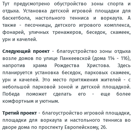
Тут предусмотрено обустройство зоны спорта и
отдыха. Установка детской игровой площадки для
баскетбола, настольного тенниса и воркаута. А
также - песочницы, детского игрового комплекса,
фонарей, уличных тренажеров, беседок, скамеек,
урн и качелей.
Следующий проект
- благоустройство зоны отдыха
возле домов по улице Панкеевской (дома 114 - 116),
напротив храма Рождества Христова. Здесь
планируется установка беседок, парковых скамеек,
урн и качелей. Это место притяжения жителей - с
небольшой парковой зоной и детской площадкой.
Победа поможет сделать его - еще более
комфортным и уютным.
Третий проект
- благоустройство игровой площадки,
площадки для воркаута и настольного тенниса во
дворе дома по проспекту Европейскому, 26.