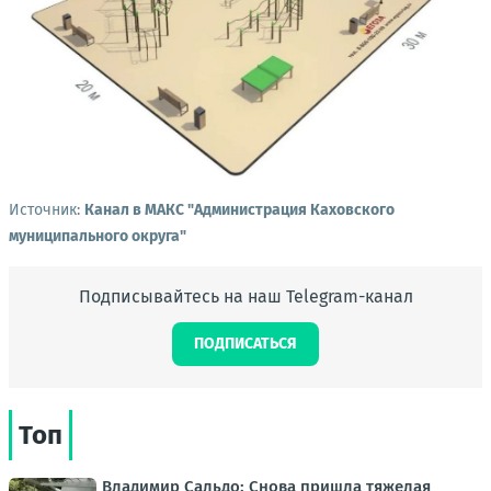
Источник:
Канал в МАКС "Администрация Каховского
муниципального округа"
Подписывайтесь на наш Telegram-канал
ПОДПИСАТЬСЯ
Топ
Владимир Сальдо: Снова пришла тяжелая