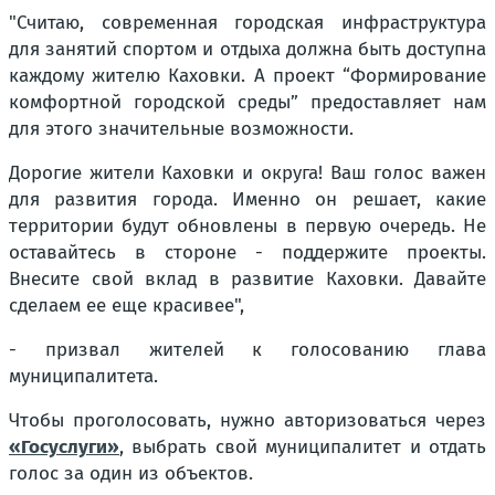
"Считаю, современная городская инфраструктура
для занятий спортом и отдыха должна быть доступна
каждому жителю Каховки. А проект “Формирование
комфортной городской среды” предоставляет нам
для этого значительные возможности.
Дорогие жители Каховки и округа! Ваш голос важен
для развития города. Именно он решает, какие
территории будут обновлены в первую очередь. Не
оставайтесь в стороне - поддержите проекты.
Внесите свой вклад в развитие Каховки. Давайте
сделаем ее еще красивее",
- призвал жителей к голосованию глава
муниципалитета.
Чтобы проголосовать, нужно авторизоваться через
«Госуслуги»
, выбрать свой муниципалитет и отдать
голос за один из объектов.