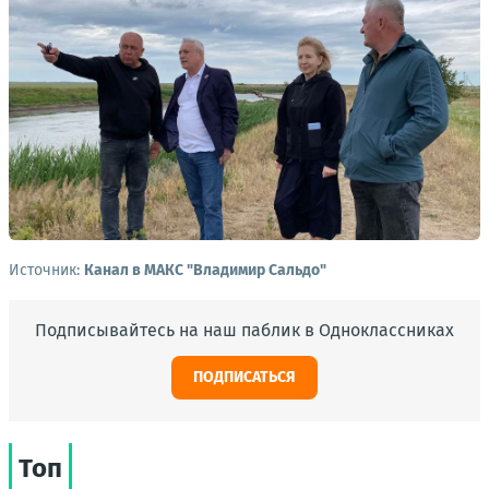
Источник:
Канал в МАКС "Владимир Сальдо"
Подписывайтесь на наш паблик в Одноклассниках
ПОДПИСАТЬСЯ
Топ