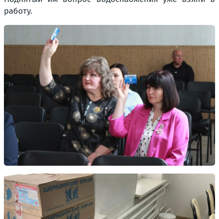
работу.