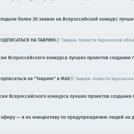
подали более 30 заявок на Всероссийский конкурс лучши
ПОДПИСАТЬСЯ НА ТАВРИЮ
//
Таврия. Новости Херсонской обла
сии Всероссийского конкурса лучших проектов создания 
одписаться на "Таврию" в MAX
//
Таврия. Новости Херсонско
сии Всероссийского конкурса лучших проектов создания
 эфиру — и их инициативу по предупреждению людей на 