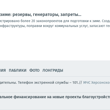
 зиме: резервы, генераторы, запреты…
стрировано более 20 законопроектов для подготовки к зиме. Созд
нфраструктуры, поправки вокруг коммунальных услуг, запасают ге
НИЯ
ПАБЛИКИ
ФОТО
ЛОНГРИДЫ
бдительны. Телефон экстренной службы – 101.//
МЧС Херсонско
ральное финансирование на новые проекты благоустройст