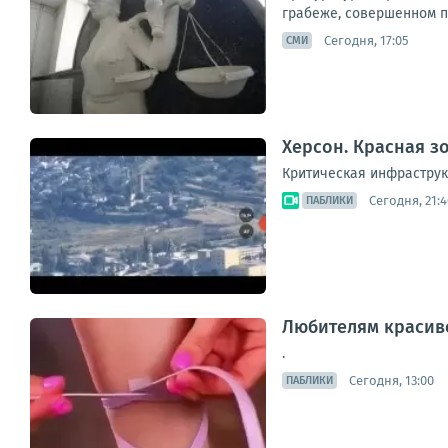
грабеже, совершенном по
Сегодня, 17:05
СМИ
Херсон. Красная з
Критическая инфраструк
Сегодня, 21:4
ПАБЛИКИ
Любителям красив
.
Сегодня, 13:00
ПАБЛИКИ