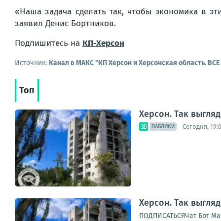
«Наша задача сделать так, чтобы экономика в эт
заявил Денис Бортников.
Подпишитесь на
КП-Херсон
Источник:
Канал в МАКС "КП Херсон и Херсонская область. ВС
Топ
Херсон. Так выгля
Сегодня, 19:
ПАБЛИКИ
Херсон. Так выгля
ПОДПИСАТЬСЯЧат Бот Ма