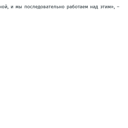
ной, и мы последовательно работаем над этим», –