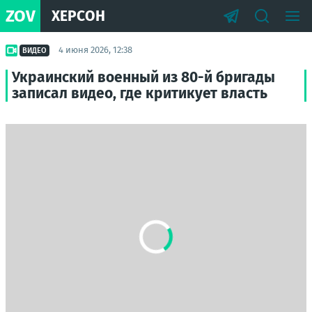
ZOV
ХЕРСОН
4 июня 2026, 12:38
ВИДЕО
Украинский военный из 80-й бригады
записал видео, где критикует власть