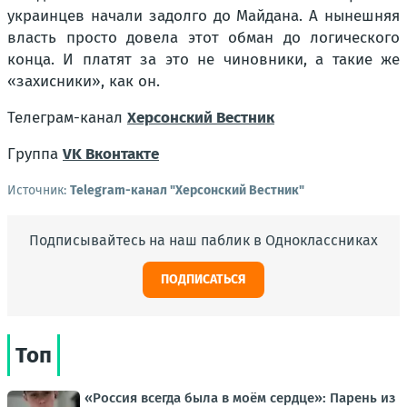
украинцев начали задолго до Майдана. А нынешняя
власть просто довела этот обман до логического
конца. И платят за это не чиновники, а такие же
«захисники», как он.
Телеграм-канал
Херсонский Вестник
Группа
VK Вконтакте
Источник:
Telegram-канал "Херсонский Вестник"
Подписывайтесь на наш паблик в Одноклассниках
ПОДПИСАТЬСЯ
Топ
«Россия всегда была в моём сердце»: Парень из