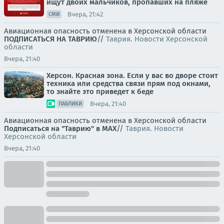
ищут двоих мальчиков, пропавших на пляже
Вчера, 21:42
СМИ
Авиационная опасность отменена в Херсонской области
ПОДПИСАТЬСЯ НА ТАВРИЮ
//
Таврия. Новости Херсонской
области
Вчера, 21:40
Херсон. Красная зона. Если у вас во дворе стоит
техника или средства связи прям под окнами,
то знайте это приведет к беде
Вчера, 21:40
ПАБЛИКИ
Авиационная опасность отменена в Херсонской области
Подписаться на "Таврию" в MAX
//
Таврия. Новости
Херсонской области
Вчера, 21:40