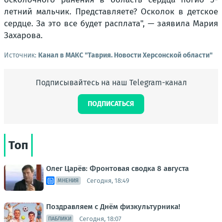
летний мальчик. Представляете? Осколок в детское
сердце. За это все будет расплата"
, — заявила Мария
Захарова.
Источник:
Канал в МАКС "Таврия. Новости Херсонской области"
Подписывайтесь на наш Telegram-канал
ПОДПИСАТЬСЯ
Топ
Олег Царёв: Фронтовая сводка 8 августа
Сегодня, 18:49
МНЕНИЯ
Поздравляем с Днём физкультурника!
Сегодня, 18:07
ПАБЛИКИ