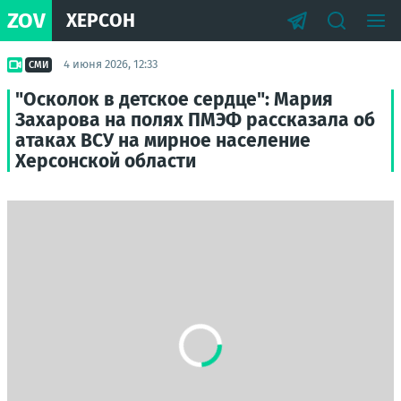
ZOV
ХЕРСОН
4 июня 2026, 12:33
СМИ
"Осколок в детское сердце": Мария
Захарова на полях ПМЭФ рассказала об
атаках ВСУ на мирное население
Херсонской области