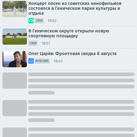
Концерт песен из советских кинофильмов
состоялся в Геническом парке культуры и
отдыха
19:03
СМИ
В Геническом округе открыли новую
спортивную площадку
18:57
СМИ
Олег Царёв: Фронтовая сводка 8 августа
18:49
МНЕНИЯ