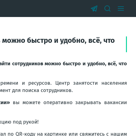
можно быстро и удобно, всё, что
айти сотрудников можно быстро и удобно, всё, что
ремени и ресурсов. Центр занятости населения
мент для поиска сотрудников.
сии»
вы можете оперативно закрывать вакансии
кцию под рукой!
тал по QR-коду на картинке или свяжитесь с нашим