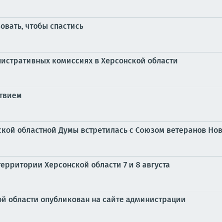
овать, чтобы спастись
инистративных комиссиях в Херсонской области
ствием
кой областной Думы встретилась с Союзом ветеранов Нов
территории Херсонской области 7 и 8 августа
й области опубликован на сайте администрации