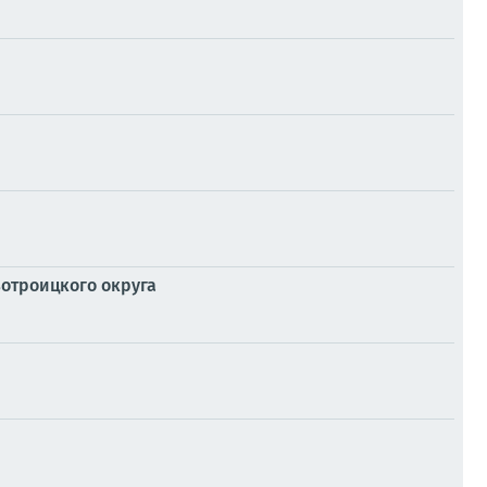
отроицкого округа