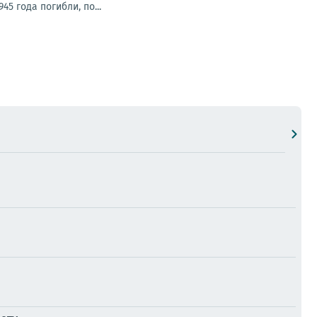
5 года погибли, по...