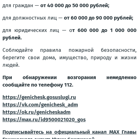
для граждан —
от 40 000 до 50 000 рублей;
для должностных лиц —
от 60 000 до 90 000 рублей;
для юридических лиц — о
т 600 000 до 1 000 000
рублей.
Соблюдайте правила пожарной безопасности,
берегите свои дома, имущество, природу и жизни
людей.
При обнаружении возгорания немедленно
сообщайте по телефону 112.
https://genichesk.gosuslugi.ru
https://vk.com/genichesk_adm
https://ok.ru/genicheskadm
https://max.ru/id9500021020_gos
Подписывайтесь на официальный канал МАХ Главы