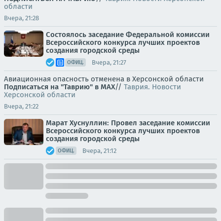
области
Вчера, 21:28
Состоялось заседание Федеральной комиссии
Всероссийского конкурса лучших проектов
создания городской среды
Вчера, 21:27
ОФИЦ.
Авиационная опасность отменена в Херсонской области
Подписаться на "Таврию" в MAX
//
Таврия. Новости
Херсонской области
Вчера, 21:22
Марат Хуснуллин: Провел заседание комиссии
Всероссийского конкурса лучших проектов
создания городской среды
Вчера, 21:12
ОФИЦ.