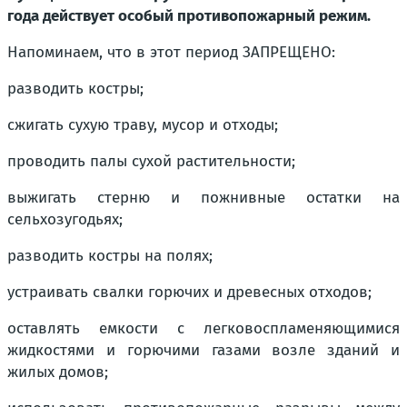
года действует особый противопожарный режим.
Напоминаем, что в этот период ЗАПРЕЩЕНО:
разводить костры;
сжигать сухую траву, мусор и отходы;
проводить палы сухой растительности;
выжигать стерню и пожнивные остатки на
сельхозугодьях;
разводить костры на полях;
устраивать свалки горючих и древесных отходов;
оставлять емкости с легковоспламеняющимися
жидкостями и горючими газами возле зданий и
жилых домов;