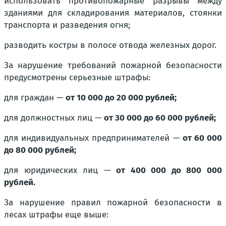
использовать противопожарные разрывы между
зданиями для складирования материалов, стоянки
транспорта и разведения огня;
разводить костры в полосе отвода железных дорог.
За нарушение требований пожарной безопасности
предусмотрены серьезные штрафы:
для граждан —
от 10 000 до 20 000 рублей;
для должностных лиц —
от 30 000 до 60 000 рублей;
для индивидуальных предпринимателей —
от 60 000
до 80 000 рублей;
для юридических лиц —
от 400 000 до 800 000
рублей.
За нарушение правил пожарной безопасности в
лесах штрафы еще выше: