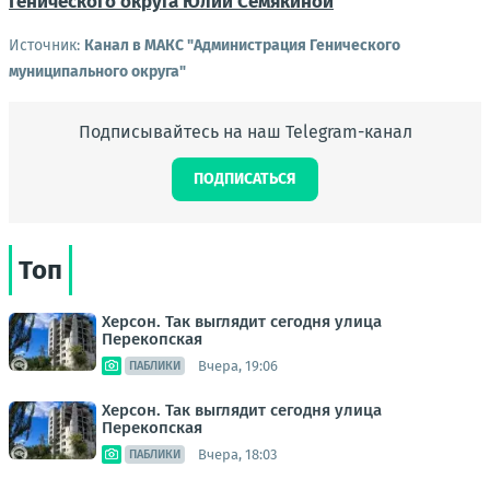
Генического округа Юлии Семякиной
Источник:
Канал в МАКС "Администрация Генического
муниципального округа"
Подписывайтесь на наш Telegram-канал
ПОДПИСАТЬСЯ
Топ
Херсон. Так выглядит сегодня улица
Перекопская
Вчера, 19:06
ПАБЛИКИ
Херсон. Так выглядит сегодня улица
Перекопская
Вчера, 18:03
ПАБЛИКИ