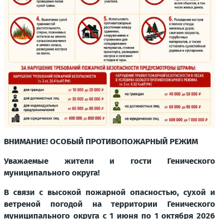
ВНИМАНИЕ! ОСОБЫЙ ПРОТИВОПОЖАРНЫЙ РЕЖИМ
Уважаемые жители и гости Генического
муниципального округа!
В связи с высокой пожарной опасностью, сухой и
ветреной погодой на территории Генического
муниципального округа с 1 июня по 1 октября 2026