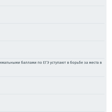
симальными баллами по ЕГЭ уступают в борьбе за места в