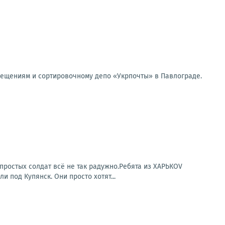
мещениям и сортировочному депо «Укрпочты» в Павлограде.
простых солдат всё не так радужно.Ребята из ХАРЬКОV
под Купянск. Они просто хотят...