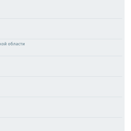
кой области