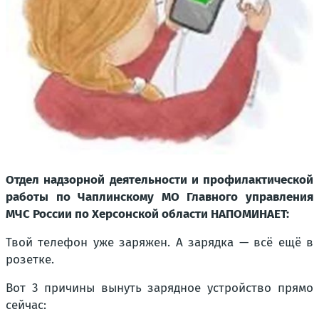
Отдел надзорной деятельности и профилактической
работы по Чаплинскому МО Главного управления
МЧС России по Херсонской области НАПОМИНАЕТ:
Твой телефон уже заряжен. А зарядка — всё ещё в
розетке.
Вот 3 причины вынуть зарядное устройство прямо
сейчас: