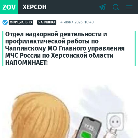
ZOV
ХЕРСОН
4 июня 2026, 10:40
ОФИЦИАЛЬНО
ЧАПЛИНКА
Отдел надзорной деятельности и
профилактической работы по
Чаплинскому МО Главного управления
МЧС России по Херсонской области
НАПОМИНАЕТ: