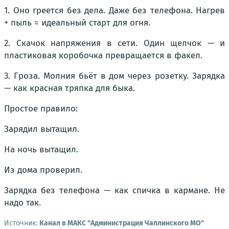
1. Оно греется без дела. Даже без телефона. Нагрев
+ пыль = идеальный старт для огня.
2. Скачок напряжения в сети. Один щелчок — и
пластиковая коробочка превращается в факел.
3. Гроза. Молния бьёт в дом через розетку. Зарядка
— как красная тряпка для быка.
Простое правило:
Зарядил вытащил.
На ночь вытащил.
Из дома проверил.
Зарядка без телефона — как спичка в кармане. Не
надо так.
Источник:
Канал в МАКС "Администрация Чаплинского МО"