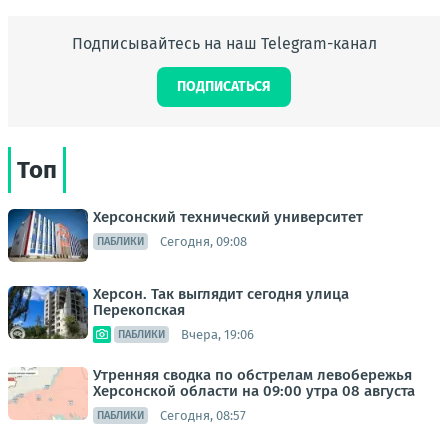
Подписывайтесь на наш Telegram-канал
ПОДПИСАТЬСЯ
Топ
Херсонский технический университет
Сегодня, 09:08
ПАБЛИКИ
Херсон. Так выглядит сегодня улица
Перекопская
Вчера, 19:06
ПАБЛИКИ
Утренняя сводка по обстрелам левобережья
Херсонской области на 09:00 утра 08 августа
Сегодня, 08:57
ПАБЛИКИ